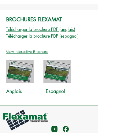
BROCHURES FLEXAMAT
Télécharger la brochure PDF (anglais)
Télécharger la brochure PDF (espagnol)
View Interactive Brochure
Anglais
Espagnol