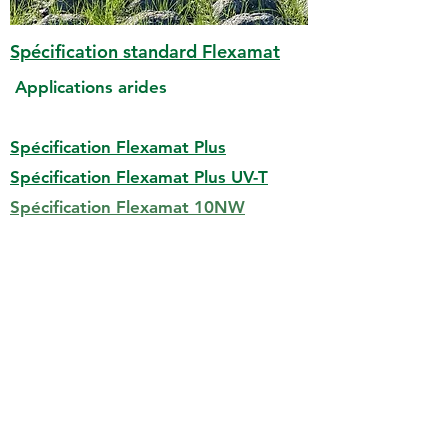
Spécification standard Flexamat
Applications arides
Spécification Flexamat 10NW UV-T
Spécification Flexamat Plus
Spécification Flexamat Plus UV-T
Spécification Flexamat 10NW