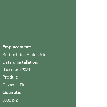
Emplacement:
Sud-est des États-Unis
Date d'installation:
décembre 2021
Produit:
Flexamat Plus
Quantité:
8838 pi2