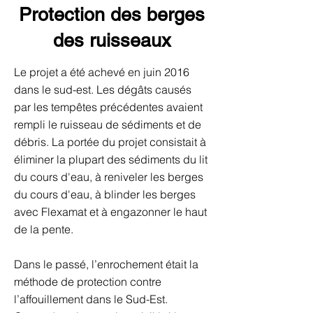
Protection des berges
des ruisseaux
Le projet a été achevé en juin 2016
dans le sud-est. Les dégâts causés
par les tempêtes précédentes avaient
rempli le ruisseau de sédiments et de
débris. La portée du projet consistait à
éliminer la plupart des sédiments du lit
du cours d'eau, à reniveler les berges
du cours d'eau, à blinder les berges
avec Flexamat et à engazonner le haut
de la pente.
Dans le passé, l’enrochement était la
méthode de protection contre
l’affouillement dans le Sud-Est.