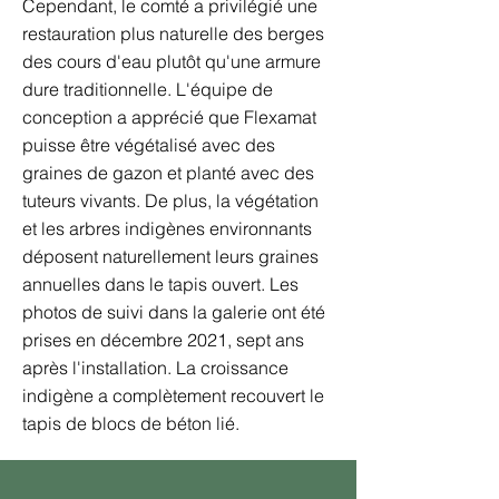
Cependant, le comté a privilégié une
restauration plus naturelle des berges
des cours d'eau plutôt qu'une armure
dure traditionnelle. L'équipe de
conception a apprécié que Flexamat
puisse être végétalisé avec des
graines de gazon et planté avec des
tuteurs vivants. De plus, la végétation
et les arbres indigènes environnants
déposent naturellement leurs graines
annuelles dans le tapis ouvert. Les
photos de suivi dans la galerie ont été
prises en décembre 2021, sept ans
après l'installation. La croissance
indigène a complètement recouvert le
tapis de blocs de béton lié.