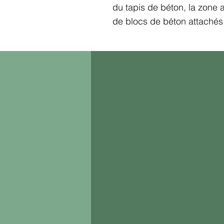
du tapis de béton, la zone 
de blocs de béton attachés