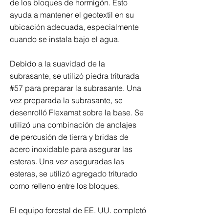
de los bloques de hormigón. Esto
ayuda a mantener el geotextil en su
ubicación adecuada, especialmente
cuando se instala bajo el agua.
Debido a la suavidad de la
subrasante, se utilizó piedra triturada
#57 para preparar la subrasante. Una
vez preparada la subrasante, se
desenrolló Flexamat sobre la base. Se
utilizó una combinación de anclajes
de percusión de tierra y bridas de
acero inoxidable para asegurar las
esteras. Una vez aseguradas las
esteras, se utilizó agregado triturado
como relleno entre los bloques.
El equipo forestal de EE. UU. completó