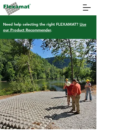
Need help selecting the right FLEXAMAT?
Use
our Product Recommender
.