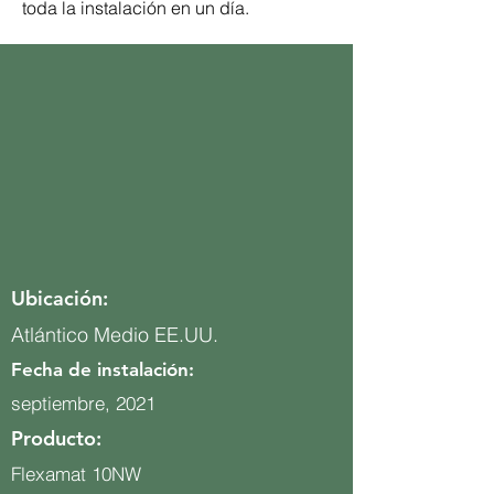
toda la instalación en un día.
Ubicación:
Atlántico Medio EE.UU.
Fecha de instalación:
septiembre, 2021
Producto:
Flexamat 10NW