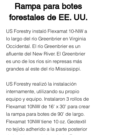
Rampa para botes
forestales de EE. UU.
US Forestry instaló Flexamat 10-NW a
lo largo del río Greenbrier en Virginia
Occidental. El río Greenbrier es un
afluente del New River. El Greenbrier
es uno de los ríos sin represas más
grandes al este del río Mississippi.
US Forestry realizó la instalación
internamente, utilizando su propio
equipo y equipo. Instalaron 3 rollos de
Flexamat 10NW de 16' x 30' para crear
la rampa para botes de 90' de largo.
Flexamat 10NW tiene 10 oz. Geotextil
no tejido adherido a la parte posterior