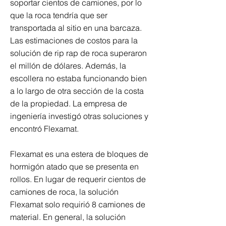
soportar cientos de camiones, por lo
que la roca tendría que ser
transportada al sitio en una barcaza.
Las estimaciones de costos para la
solución de rip rap de roca superaron
el millón de dólares. Además, la
escollera no estaba funcionando bien
a lo largo de otra sección de la costa
de la propiedad. La empresa de
ingeniería investigó otras soluciones y
encontró Flexamat.
Flexamat es una estera de bloques de
hormigón atado que se presenta en
rollos. En lugar de requerir cientos de
camiones de roca, la solución
Flexamat solo requirió 8 camiones de
material. En general, la solución