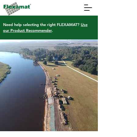
Need help selecting the right FLEXAMAT?
Use
our Product Recommender
.