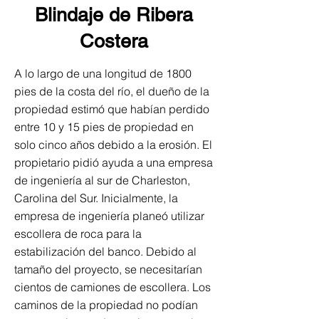
Blindaje de Ribera
Costera
A lo largo de una longitud de 1800
pies de la costa del río, el dueño de la
propiedad estimó que habían perdido
entre 10 y 15 pies de propiedad en
solo cinco años debido a la erosión. El
propietario pidió ayuda a una empresa
de ingeniería al sur de Charleston,
Carolina del Sur. Inicialmente, la
empresa de ingeniería planeó utilizar
escollera de roca para la
estabilización del banco. Debido al
tamaño del proyecto, se necesitarían
cientos de camiones de escollera. Los
caminos de la propiedad no podían