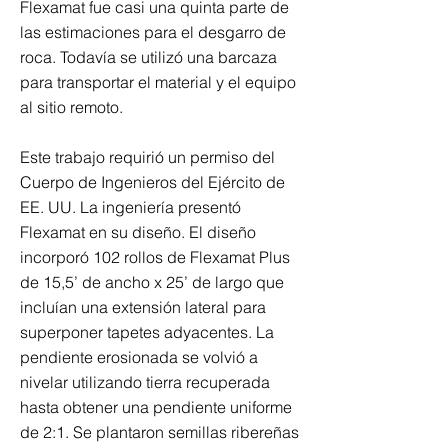
Flexamat fue casi una quinta parte de
las estimaciones para el desgarro de
roca. Todavía se utilizó una barcaza
para transportar el material y el equipo
al sitio remoto.
Este trabajo requirió un permiso del
Cuerpo de Ingenieros del Ejército de
EE. UU. La ingeniería presentó
Flexamat en su diseño. El diseño
incorporó 102 rollos de Flexamat Plus
de 15,5’ de ancho x 25’ de largo que
incluían una extensión lateral para
superponer tapetes adyacentes. La
pendiente erosionada se volvió a
nivelar utilizando tierra recuperada
hasta obtener una pendiente uniforme
de 2:1. Se plantaron semillas ribereñas