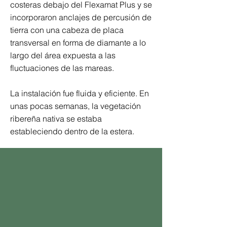
costeras debajo del Flexamat Plus y se
incorporaron anclajes de percusión de
tierra con una cabeza de placa
transversal en forma de diamante a lo
largo del área expuesta a las
fluctuaciones de las mareas.
La instalación fue fluida y eficiente. En
unas pocas semanas, la vegetación
ribereña nativa se estaba
estableciendo dentro de la estera.