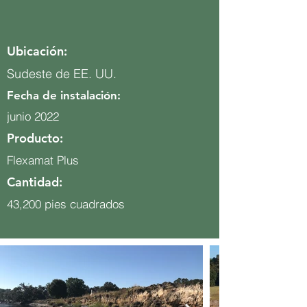
Ubicación:
Sudeste de EE. UU.
Fecha de instalación:
junio 2022
Producto:
Flexamat Plus
Cantidad:
43,200 pies cuadrados